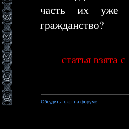
часть их уже з
гражданство?
статья взята с
Обсудить текст на форуме