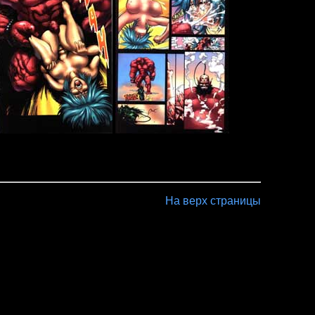
На верх страницы